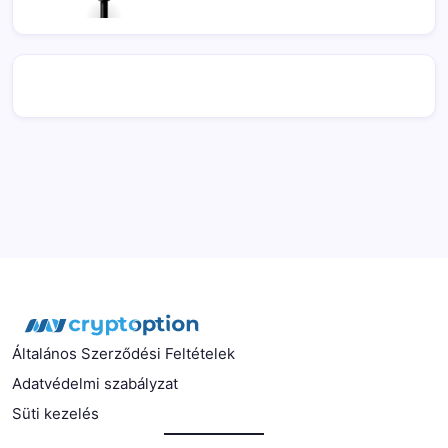
Általános Szerződési Feltételek
Adatvédelmi szabályzat
Süti kezelés