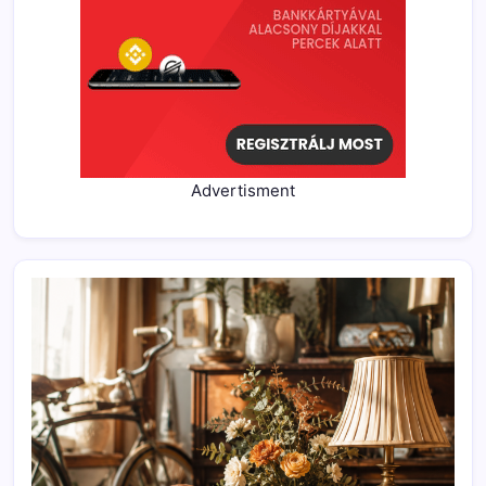
Advertisment