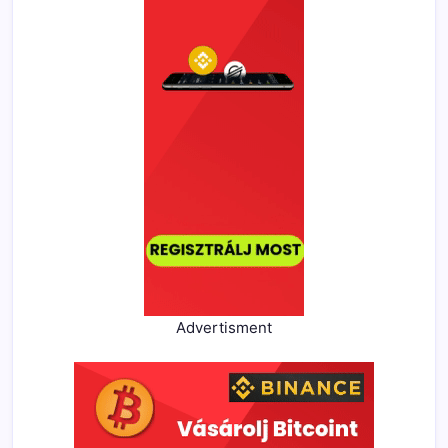
Advertisment