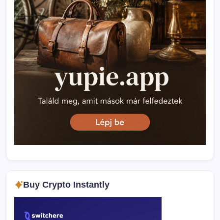
Buy Crypto Instantly