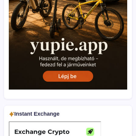
Instant Exchange