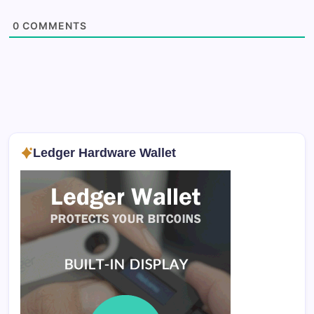
0
COMMENTS
Ledger Hardware Wallet