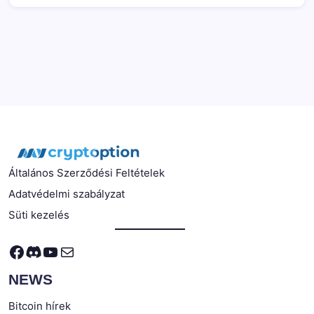
Általános Szerződési Feltételek
Adatvédelmi szabályzat
Süti kezelés
Facebook
Discord
YouTube
Mail
NEWS
Bitcoin hírek