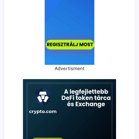
Advertisment