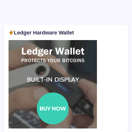
Ledger Hardware Wallet