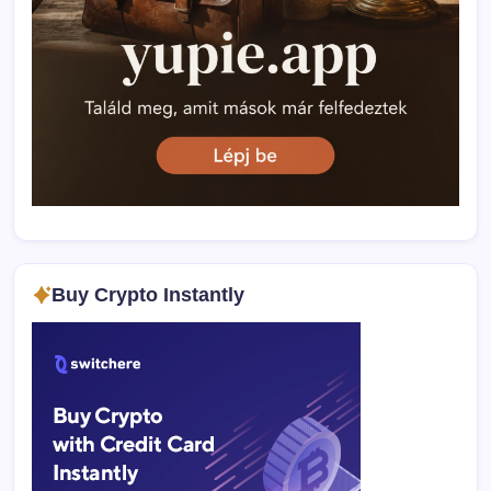
Buy Crypto Instantly