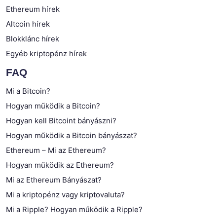
Ethereum hírek
Altcoin hírek
Blokklánc hírek
Egyéb kriptopénz hírek
FAQ
Mi a Bitcoin?
Hogyan működik a Bitcoin?
Hogyan kell Bitcoint bányászni?
Hogyan működik a Bitcoin bányászat?
Ethereum – Mi az Ethereum?
Hogyan működik az Ethereum?
Mi az Ethereum Bányászat?
Mi a kriptopénz vagy kriptovaluta?
Mi a Ripple? Hogyan működik a Ripple?