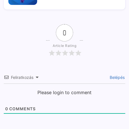
0
Article Rating
Feliratkozás
Belépés
Please login to comment
0
COMMENTS