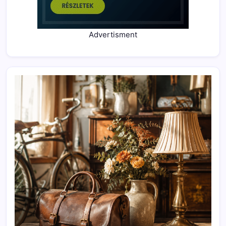
Advertisment