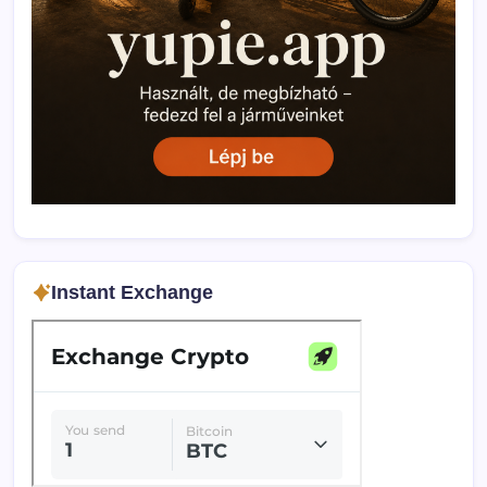
Instant Exchange