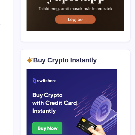
Buy Crypto Instantly