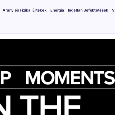
Arany és Fizikai Értékek
Energia
Ingatlan Befektetések
V