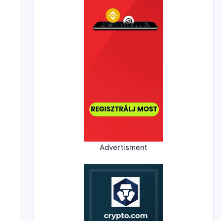
Advertisment