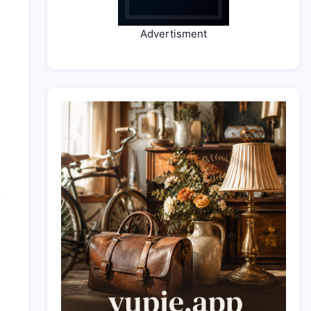
Advertisment