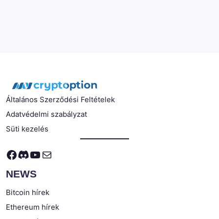
Általános Szerződési Feltételek
Adatvédelmi szabályzat
Süti kezelés
Facebook
Discord
YouTube
Mail
NEWS
Bitcoin hírek
Ethereum hírek