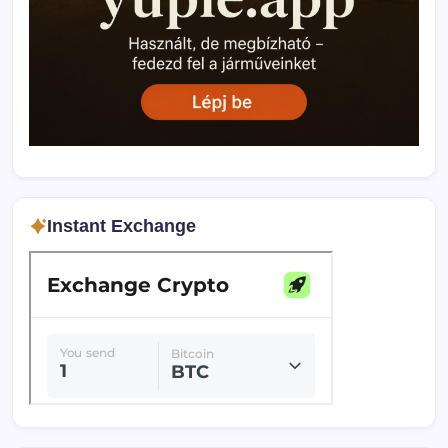
Instant Exchange