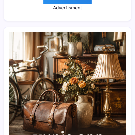
Advertisment