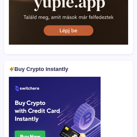
Buy Crypto Instantly