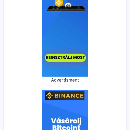
Advertisment