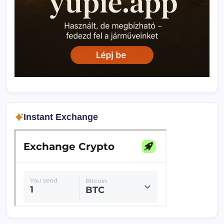
Instant Exchange