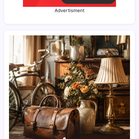
Advertisment