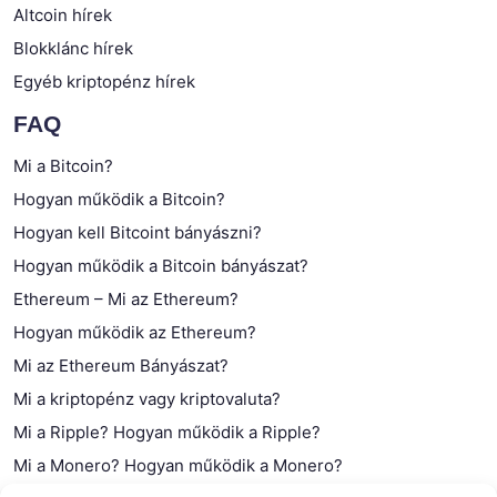
Altcoin hírek
Blokklánc hírek
Egyéb kriptopénz hírek
FAQ
Mi a Bitcoin?
Hogyan működik a Bitcoin?
Hogyan kell Bitcoint bányászni?
Hogyan működik a Bitcoin bányászat?
Ethereum – Mi az Ethereum?
Hogyan működik az Ethereum?
Mi az Ethereum Bányászat?
Mi a kriptopénz vagy kriptovaluta?
Mi a Ripple? Hogyan működik a Ripple?
Mi a Monero? Hogyan működik a Monero?