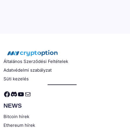
Általános Szerződési Feltételek
Adatvédelmi szabályzat
Süti kezelés
Facebook
Discord
YouTube
Mail
NEWS
Bitcoin hírek
Ethereum hírek