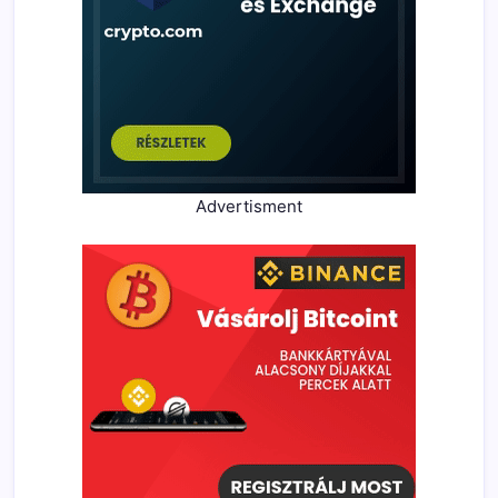
Advertisment