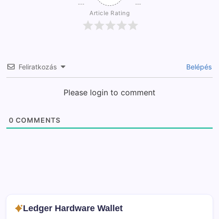
Article Rating
Feliratkozás
Belépés
Please login to comment
0
COMMENTS
Ledger Hardware Wallet