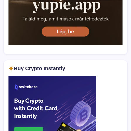
Buy Crypto Instantly