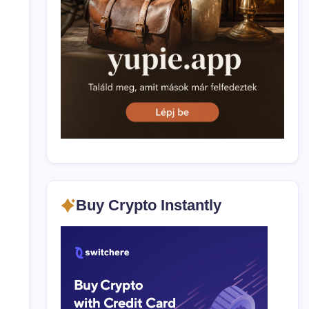
Buy Crypto Instantly