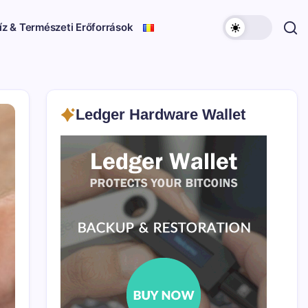
íz & Természeti Erőforrások
Ledger Hardware Wallet