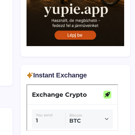
Instant Exchange