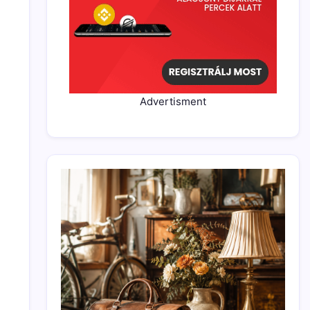
Advertisment