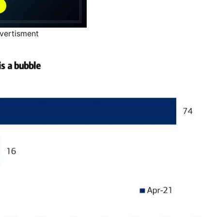
vertisment