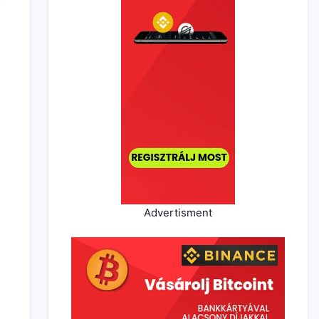
Advertisment