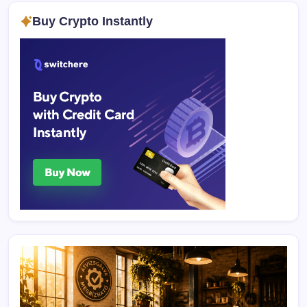
Buy Crypto Instantly