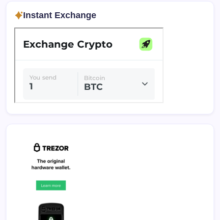
Instant Exchange