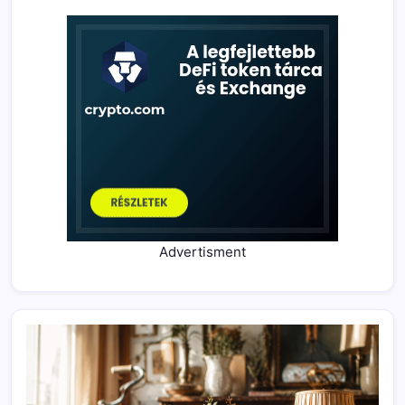
Advertisment