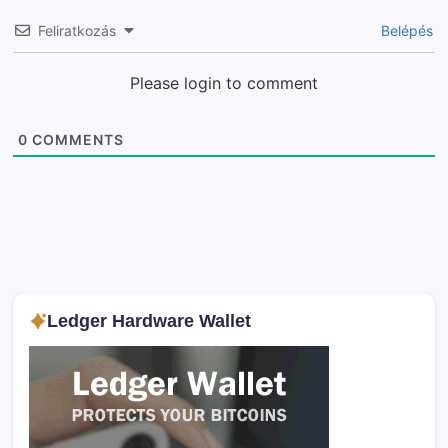
Feliratkozás
Belépés
Please login to comment
0
COMMENTS
Ledger Hardware Wallet