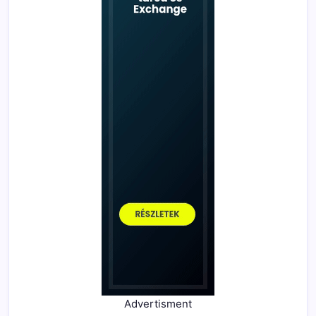
Advertisment