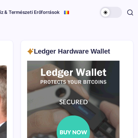
íz & Természeti Erőforrások
Ledger Hardware Wallet