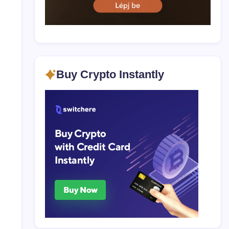
Buy Crypto Instantly