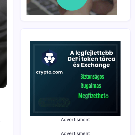
Advertisment
a
Advertisment