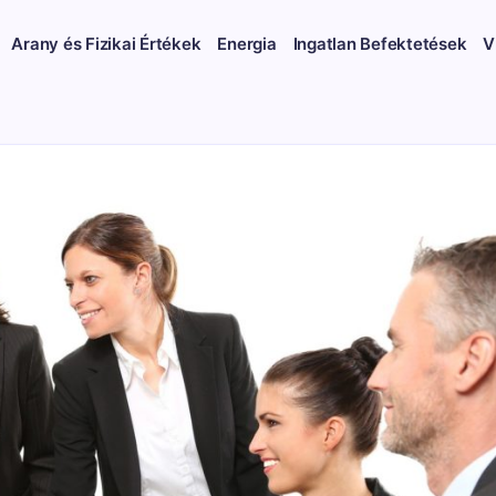
Arany és Fizikai Értékek
Energia
Ingatlan Befektetések
V