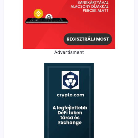
Advertisment