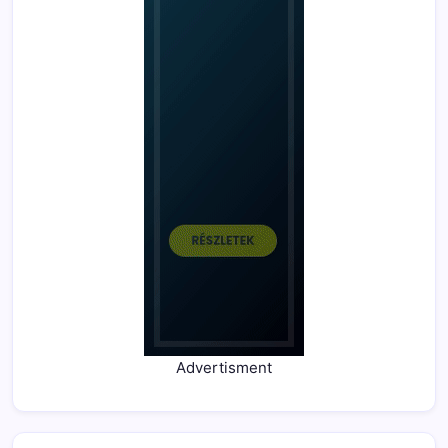
Advertisment