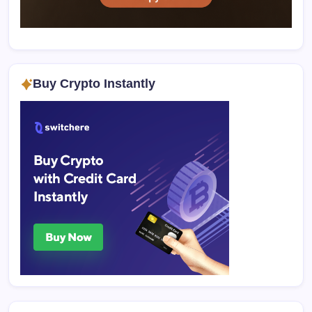
Buy Crypto Instantly