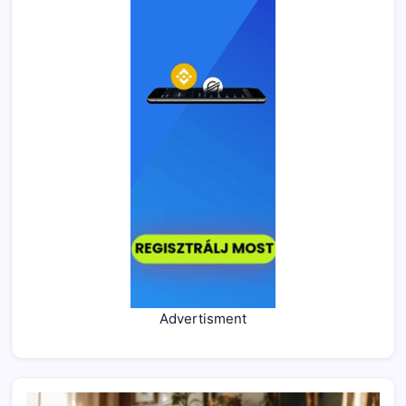
Advertisment