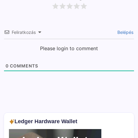
Feliratkozás
Belépés
Please login to comment
0
COMMENTS
Ledger Hardware Wallet