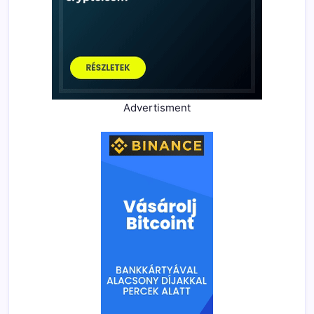
Advertisment