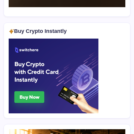
Buy Crypto Instantly