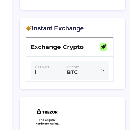
Instant Exchange