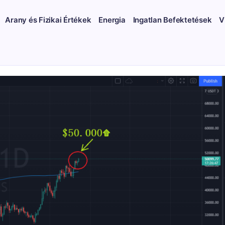
Arany és Fizikai Értékek
Energia
Ingatlan Befektetések
V