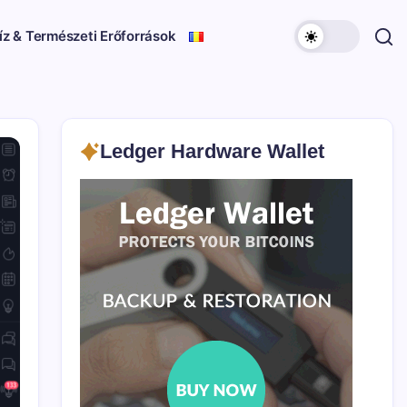
íz & Természeti Erőforrások
Ledger Hardware Wallet