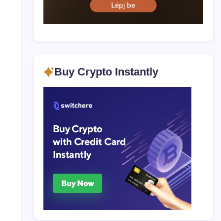
Buy Crypto Instantly