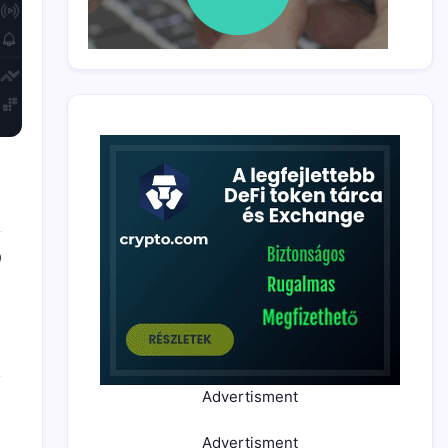
0
Advertisment
Advertisment