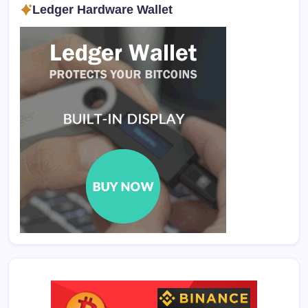
Ledger Hardware Wallet