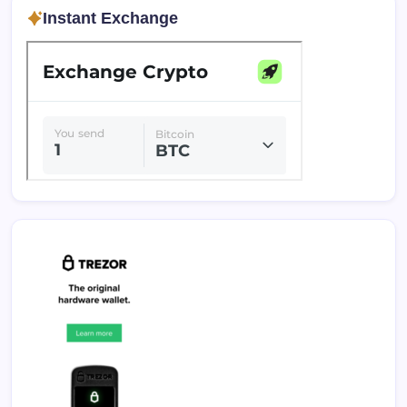
Instant Exchange