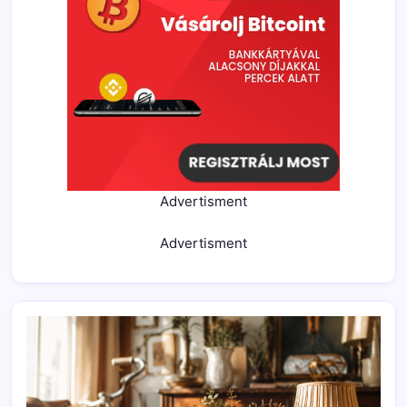
Advertisment
Advertisment