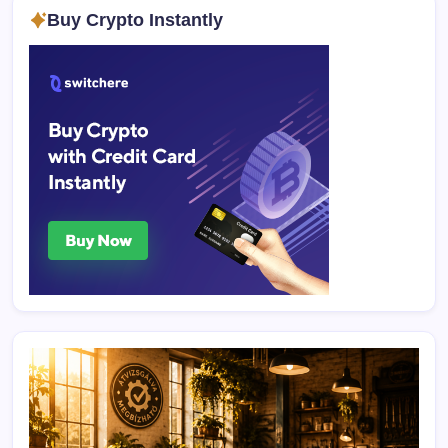
Buy Crypto Instantly