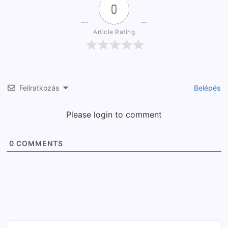
0
Article Rating
Feliratkozás
Belépés
Please login to comment
0
COMMENTS