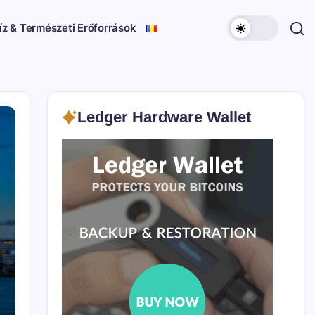
íz & Természeti Erőforrások
Ledger Hardware Wallet