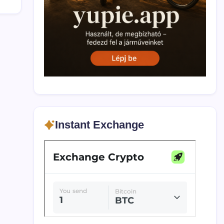
Instant Exchange