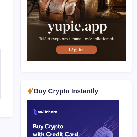
Buy Crypto Instantly