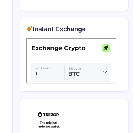
Instant Exchange