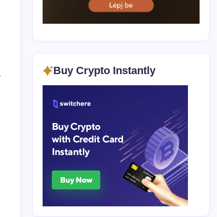
Buy Crypto Instantly
-