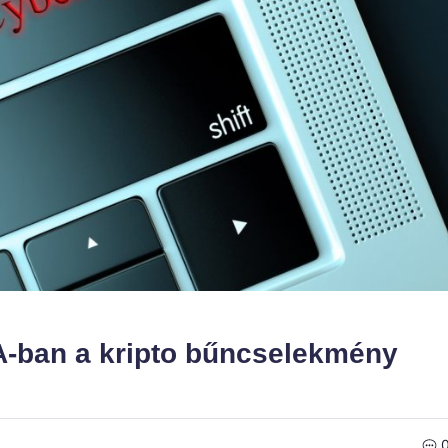
A-ban a kripto bűncselekmény