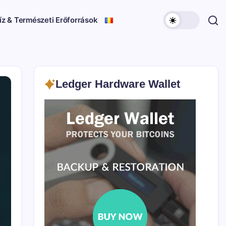
íz & Természeti Erőforrások
Ledger Hardware Wallet