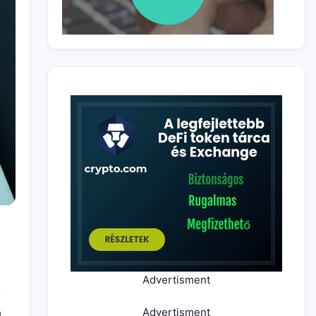
Advertisment
Advertisment
0