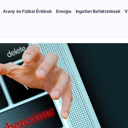
Arany és Fizikai Értékek
Energia
Ingatlan Befektetések
V