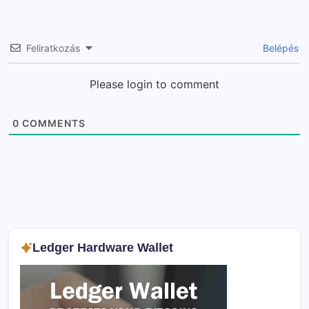
Feliratkozás
Belépés
Please login to comment
0
COMMENTS
Ledger Hardware Wallet