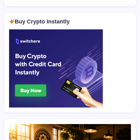
Buy Crypto Instantly