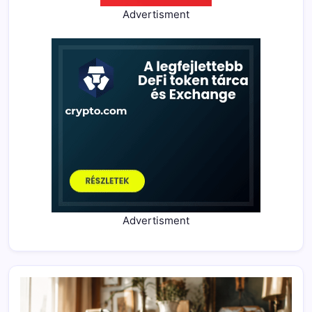
Advertisment
Advertisment