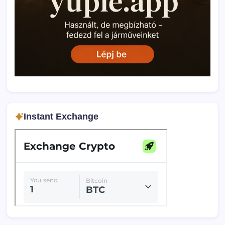
Instant Exchange