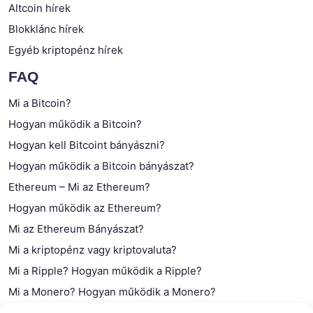
Altcoin hírek
Blokklánc hírek
Egyéb kriptopénz hírek
FAQ
Mi a Bitcoin?
Hogyan működik a Bitcoin?
Hogyan kell Bitcoint bányászni?
Hogyan működik a Bitcoin bányászat?
Ethereum – Mi az Ethereum?
Hogyan működik az Ethereum?
Mi az Ethereum Bányászat?
Mi a kriptopénz vagy kriptovaluta?
Mi a Ripple? Hogyan működik a Ripple?
Mi a Monero? Hogyan működik a Monero?
Mi a Litecoin? – Hogyan működik a Litecoin?