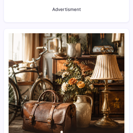
Advertisment