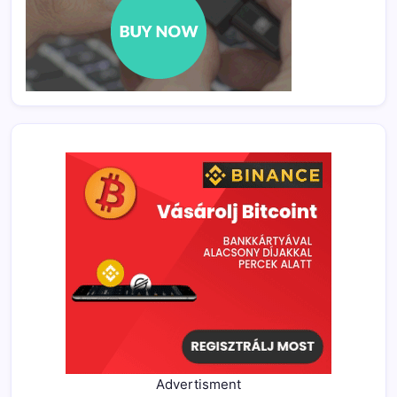
Advertisment