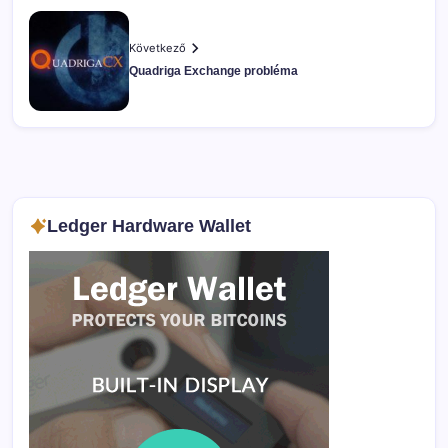
Következő
Quadriga Exchange probléma
Ledger Hardware Wallet