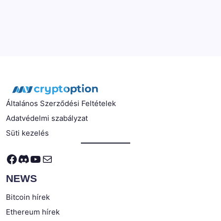
Általános Szerződési Feltételek
Adatvédelmi szabályzat
Süti kezelés
Facebook
Discord
YouTube
Mail
NEWS
Bitcoin hírek
Ethereum hírek