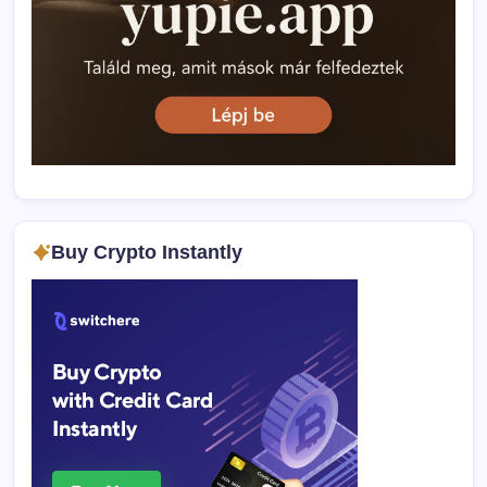
Buy Crypto Instantly