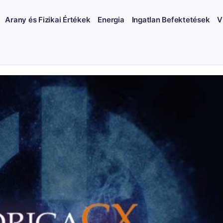
Arany és Fizikai Értékek
Energia
Ingatlan Befektetések
V