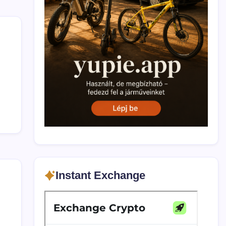
Instant Exchange