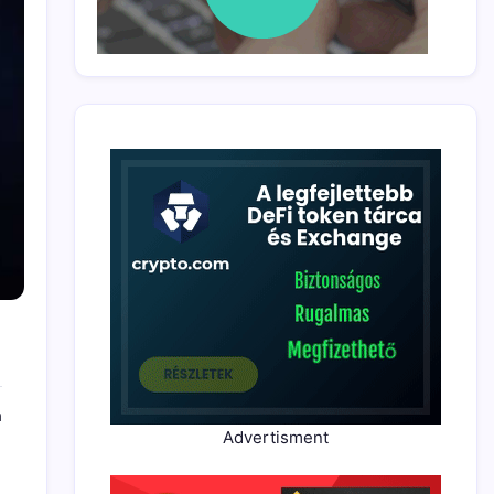
a
Advertisment