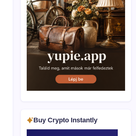
Buy Crypto Instantly