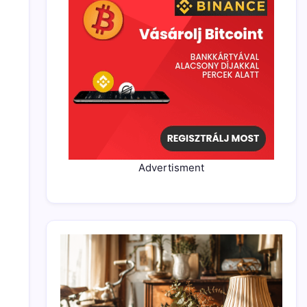
Advertisment