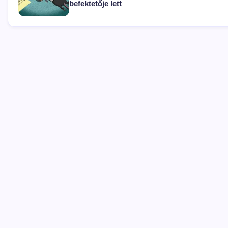
befektetője lett