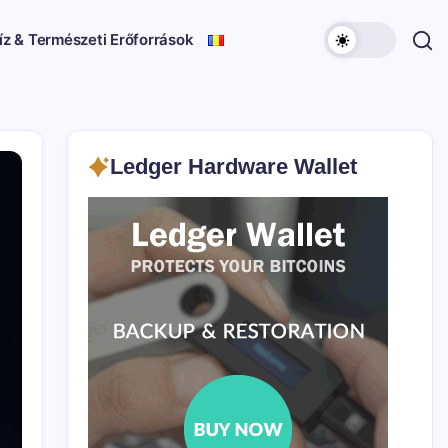
íz & Természeti Erőforrások
Ledger Hardware Wallet