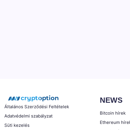
NEWS
Általános Szerződési Feltételek
Bitcoin hírek
Adatvédelmi szabályzat
Ethereum híre
Süti kezelés