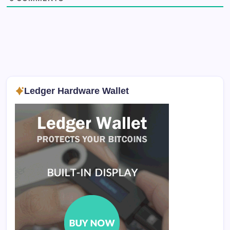
Ledger Hardware Wallet