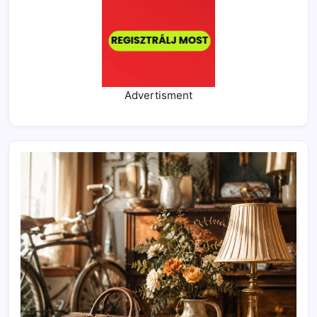
Advertisment