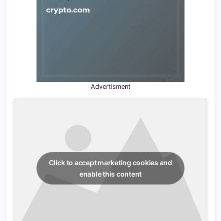
Advertisment
Click to accept marketing cookies and
enable this content