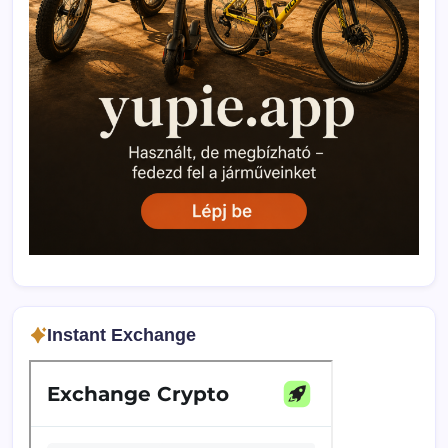
Instant Exchange