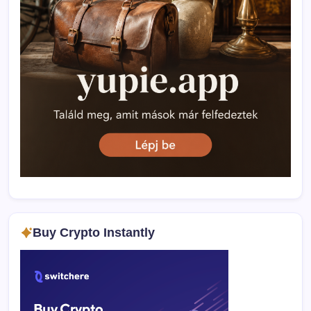
Buy Crypto Instantly