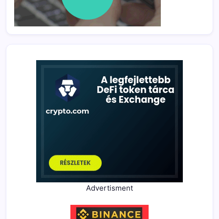
Advertisment