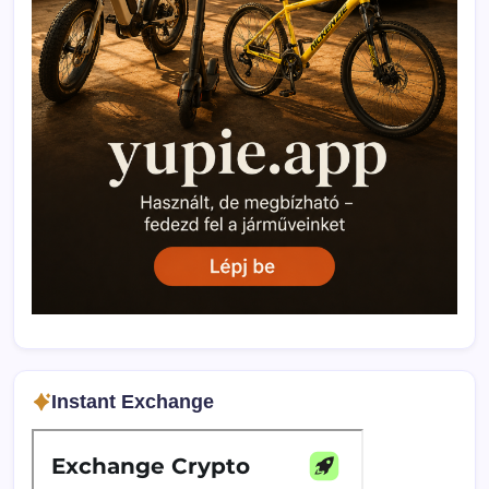
Instant Exchange