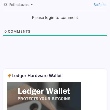
Feliratkozás
Belépés
Please login to comment
0
COMMENTS
Ledger Hardware Wallet