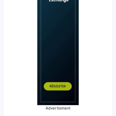
Advertisment