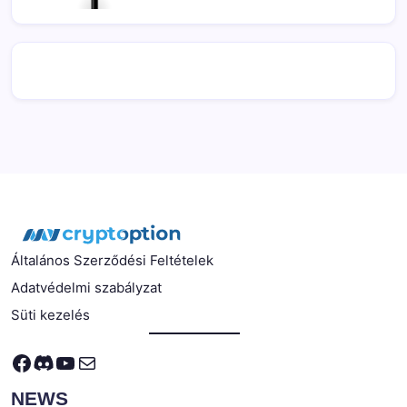
Általános Szerződési Feltételek
Adatvédelmi szabályzat
Süti kezelés
Facebook
Discord
YouTube
Mail
NEWS