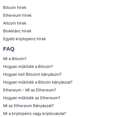
Bitcoin hírek
Ethereum hírek
Altcoin hírek
Blokklánc hírek
Egyéb kriptopénz hírek
FAQ
Mi a Bitcoin?
Hogyan működik a Bitcoin?
Hogyan kell Bitcoint bányászni?
Hogyan működik a Bitcoin bányászat?
Ethereum – Mi az Ethereum?
Hogyan működik az Ethereum?
Mi az Ethereum Bányászat?
Mi a kriptopénz vagy kriptovaluta?