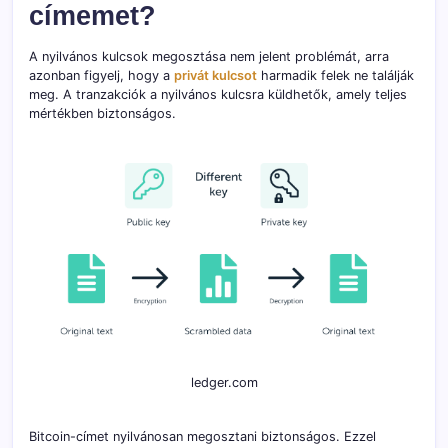
címemet?
A nyilvános kulcsok megosztása nem jelent problémát, arra
azonban figyelj, hogy a
privát kulcsot
harmadik felek ne találják
meg. A tranzakciók a nyilvános kulcsra küldhetők, amely teljes
mértékben biztonságos.
ledger.com
Bitcoin-címet nyilvánosan megosztani biztonságos. Ezzel