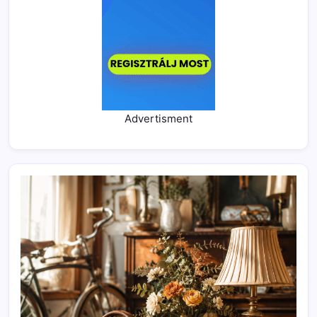
Advertisment