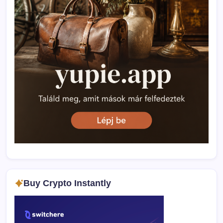
Buy Crypto Instantly