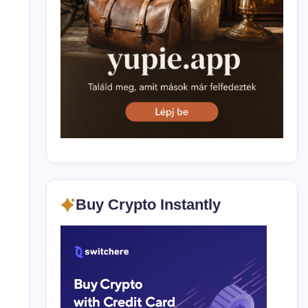
Buy Crypto Instantly