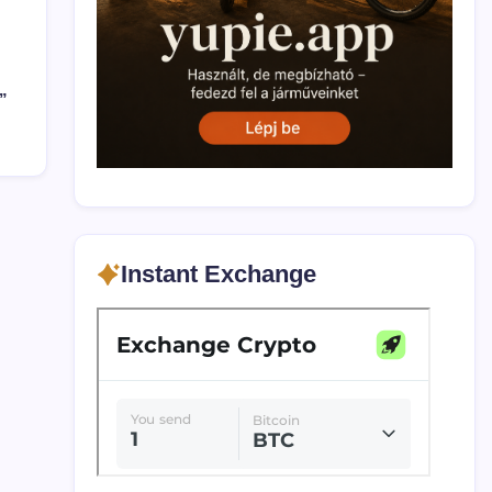
”
Instant Exchange