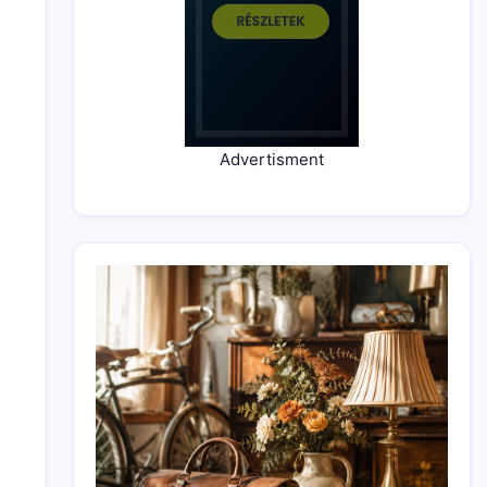
Advertisment