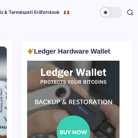
íz & Természeti Erőforrások
Ledger Hardware Wallet