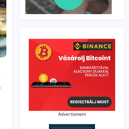
a
Advertisment