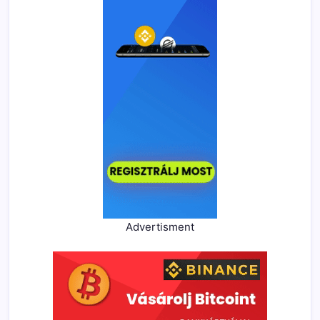
Advertisment