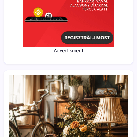
Advertisment