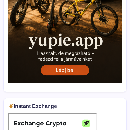
Instant Exchange