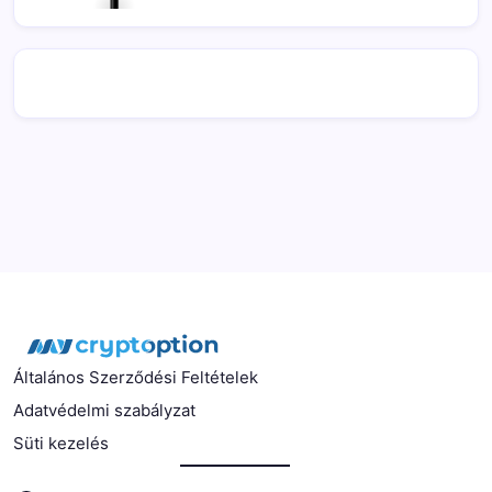
Általános Szerződési Feltételek
Adatvédelmi szabályzat
Süti kezelés