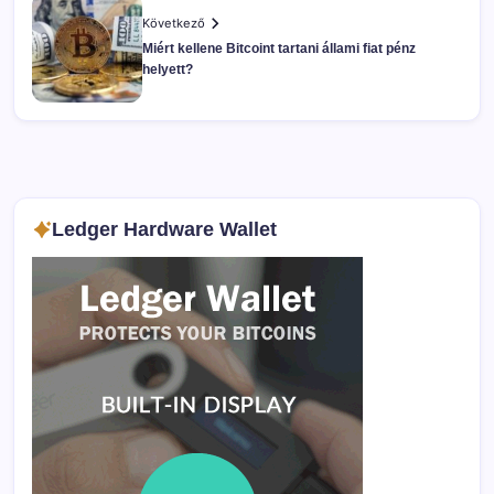
Következő
Miért kellene Bitcoint tartani állami fiat pénz
helyett?
Ledger Hardware Wallet