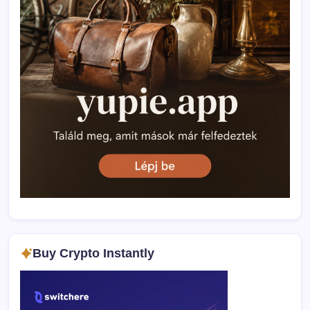
Buy Crypto Instantly