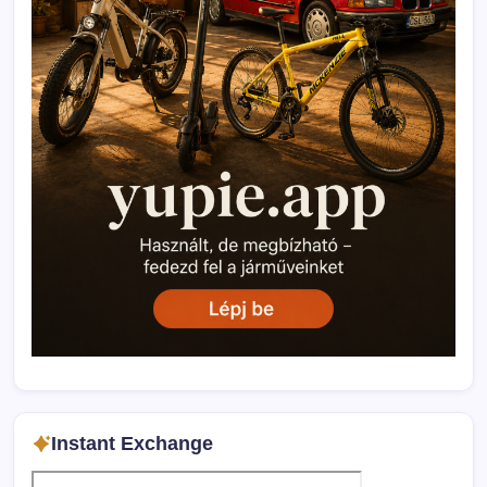
Instant Exchange