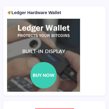
Ledger Hardware Wallet