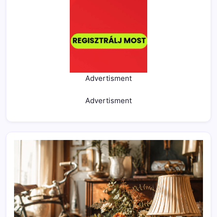
Advertisment
Advertisment