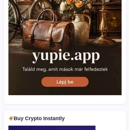
Buy Crypto Instantly