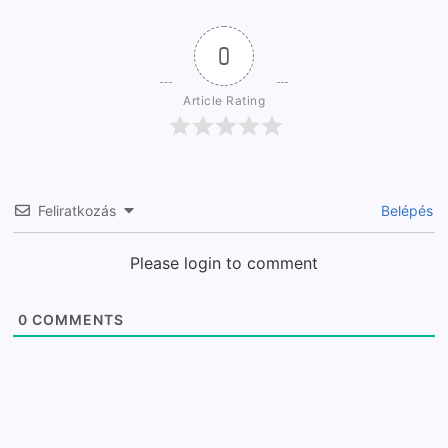
0
Article Rating
Feliratkozás
Belépés
Please login to comment
0
COMMENTS