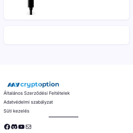
Általános Szerződési Feltételek
Adatvédelmi szabályzat
Süti kezelés
Facebook
Discord
YouTube
Mail