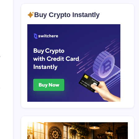
Buy Crypto Instantly
s