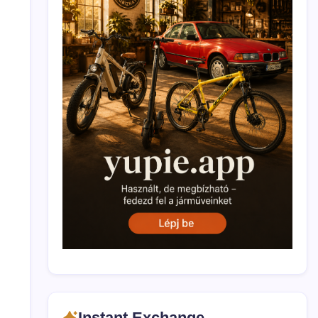
Instant Exchange