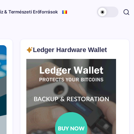
íz & Természeti Erőforrások
Ledger Hardware Wallet