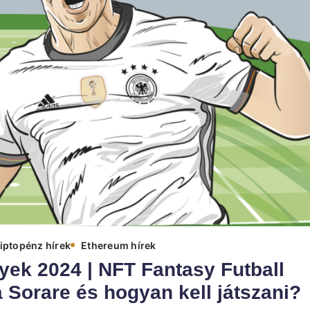
iptopénz hírek
Ethereum hírek
yek 2024 | NFT Fantasy Futball
 Sorare és hogyan kell játszani?