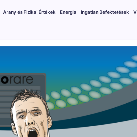
Arany és Fizikai Értékek
Energia
Ingatlan Befektetések
V