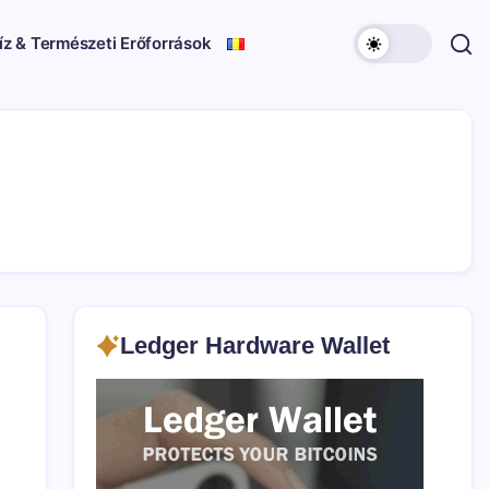
íz & Természeti Erőforrások
Ledger Hardware Wallet