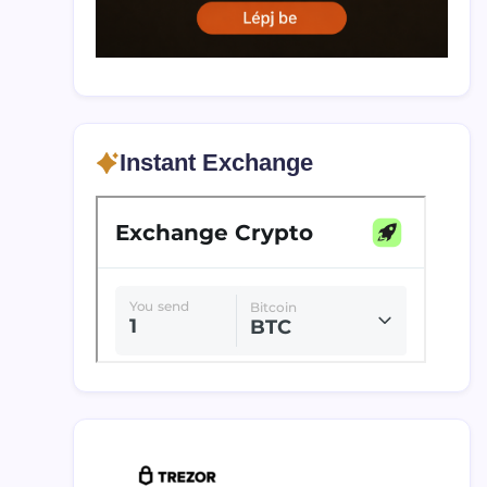
Instant Exchange