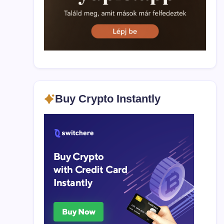
Buy Crypto Instantly