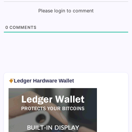
Please login to comment
0
COMMENTS
Ledger Hardware Wallet