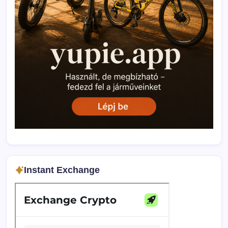
Instant Exchange