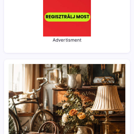
Advertisment