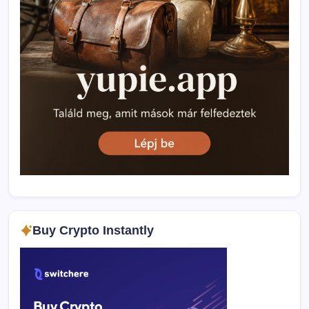
Buy Crypto Instantly