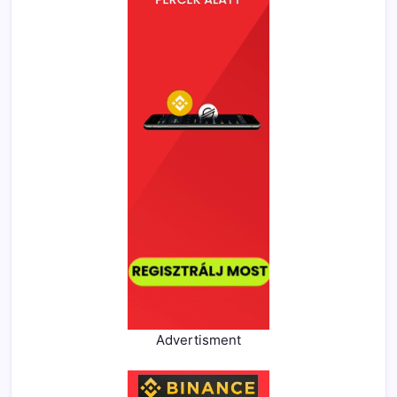
Advertisment