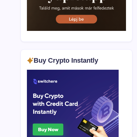
Buy Crypto Instantly