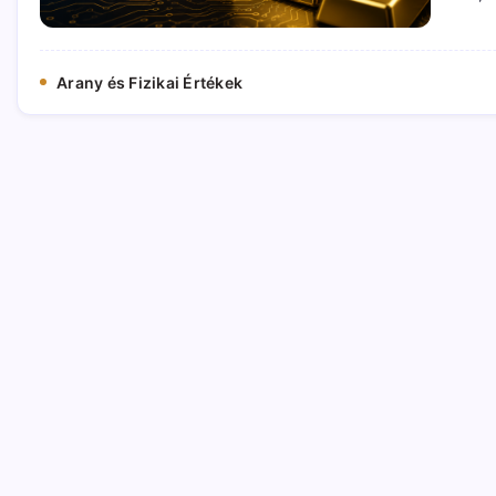
Arany és Fizikai Értékek