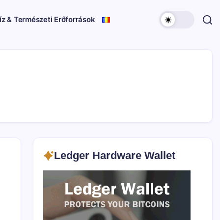
íz & Természeti Erőforrások
Ledger Hardware Wallet