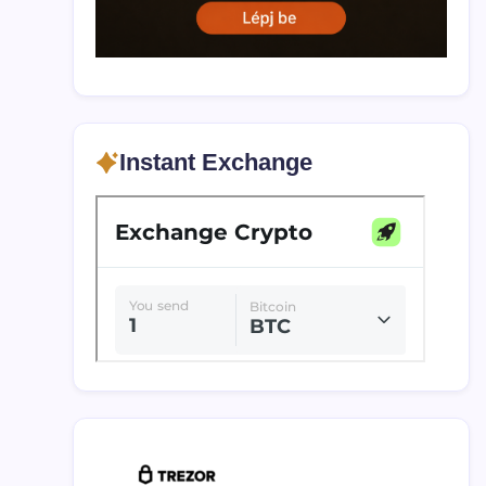
Instant Exchange