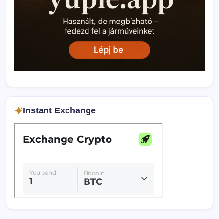
Instant Exchange