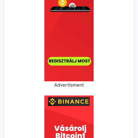
Advertisment