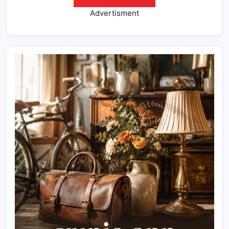
Advertisment