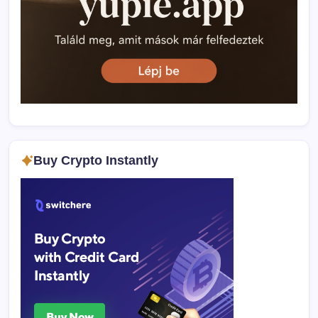
Buy Crypto Instantly