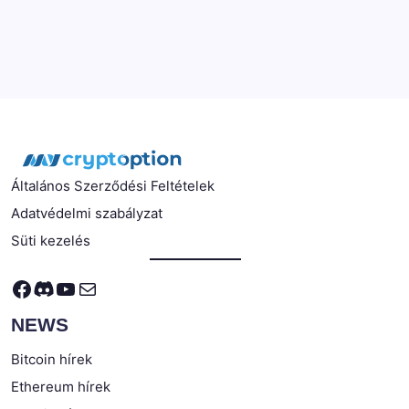
Általános Szerződési Feltételek
Adatvédelmi szabályzat
Süti kezelés
Facebook
Discord
YouTube
Mail
NEWS
Bitcoin hírek
Ethereum hírek