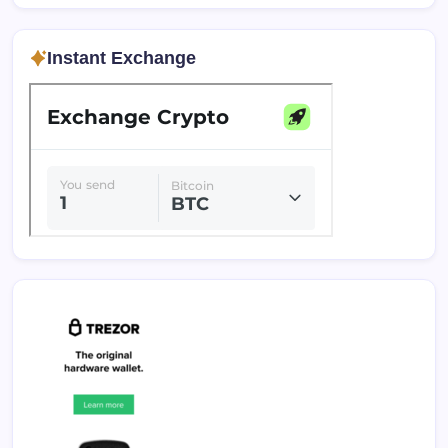
Instant Exchange