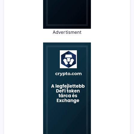
Advertisment