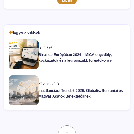
Kövess
Egyéb cikkek
Előző
Binance Európában 2026 – MiCA engedély,
kockázatok és a legrosszabb forgatókönyv
Következő
Ingatlanpiaci Trendek 2026: Globális, Romániai és
Magyar Adatok Befektetőknek