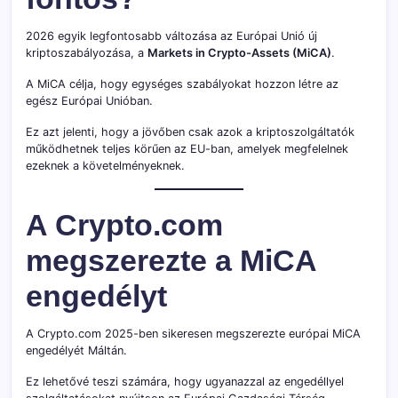
2026 egyik legfontosabb változása az Európai Unió új
kriptoszabályozása, a
Markets in Crypto-Assets (MiCA)
.
A MiCA célja, hogy egységes szabályokat hozzon létre az
egész Európai Unióban.
Ez azt jelenti, hogy a jövőben csak azok a kriptoszolgáltatók
működhetnek teljes körűen az EU-ban, amelyek megfelelnek
ezeknek a követelményeknek.
A Crypto.com
megszerezte a MiCA
engedélyt
A Crypto.com 2025-ben sikeresen megszerezte európai MiCA
engedélyét Máltán.
Ez lehetővé teszi számára, hogy ugyanazzal az engedéllyel