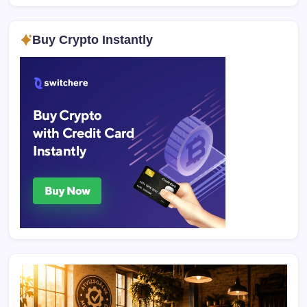
Buy Crypto Instantly