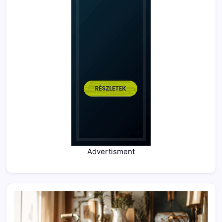
Advertisment