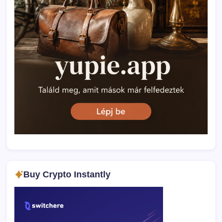
Buy Crypto Instantly