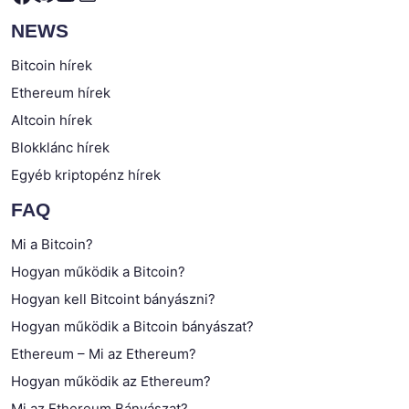
NEWS
Bitcoin hírek
Ethereum hírek
Altcoin hírek
Blokklánc hírek
Egyéb kriptopénz hírek
FAQ
Mi a Bitcoin?
Hogyan működik a Bitcoin?
Hogyan kell Bitcoint bányászni?
Hogyan működik a Bitcoin bányászat?
Ethereum – Mi az Ethereum?
Hogyan működik az Ethereum?
Mi az Ethereum Bányászat?