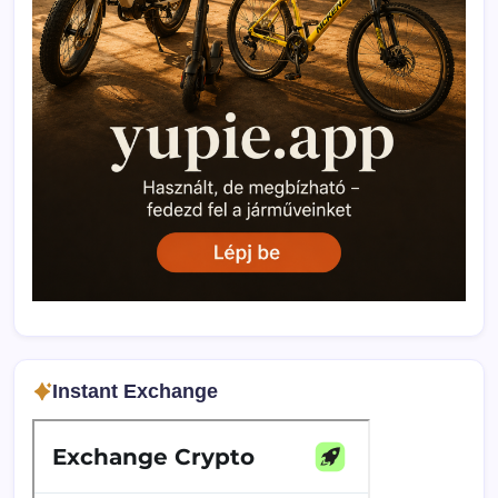
Instant Exchange