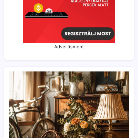
Advertisment