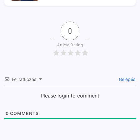
0
Article Rating
Feliratkozás
Belépés
Please login to comment
0
COMMENTS