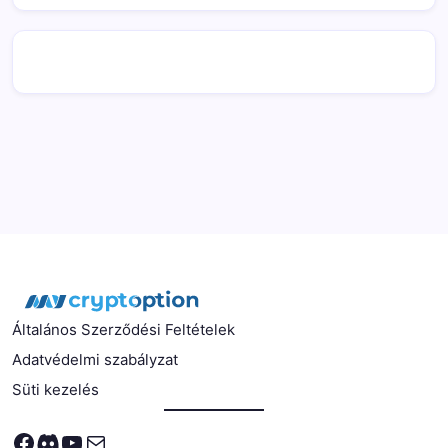
Általános Szerződési Feltételek
Adatvédelmi szabályzat
Süti kezelés
Facebook
Discord
YouTube
Mail