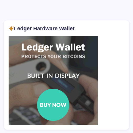
Ledger Hardware Wallet