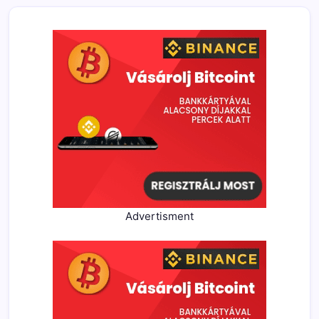
Advertisment