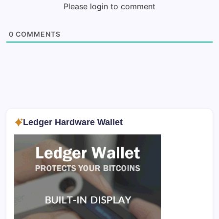
Please login to comment
0
COMMENTS
Ledger Hardware Wallet