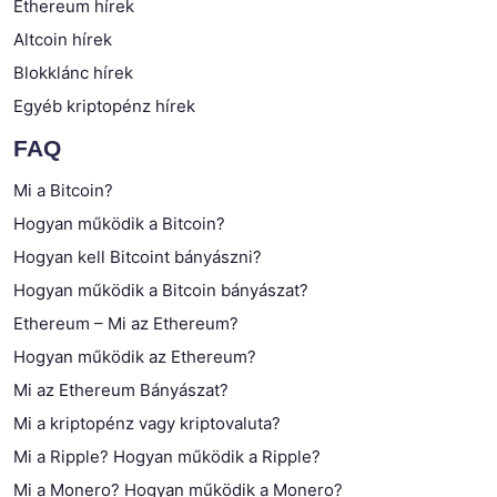
Ethereum hírek
Altcoin hírek
Blokklánc hírek
Egyéb kriptopénz hírek
FAQ
Mi a Bitcoin?
Hogyan működik a Bitcoin?
Hogyan kell Bitcoint bányászni?
Hogyan működik a Bitcoin bányászat?
Ethereum – Mi az Ethereum?
Hogyan működik az Ethereum?
Mi az Ethereum Bányászat?
Mi a kriptopénz vagy kriptovaluta?
Mi a Ripple? Hogyan működik a Ripple?
Mi a Monero? Hogyan működik a Monero?