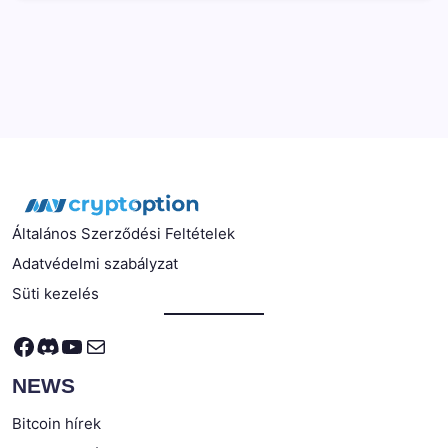
Általános Szerződési Feltételek
Adatvédelmi szabályzat
Süti kezelés
Facebook
Discord
YouTube
Mail
NEWS
Bitcoin hírek