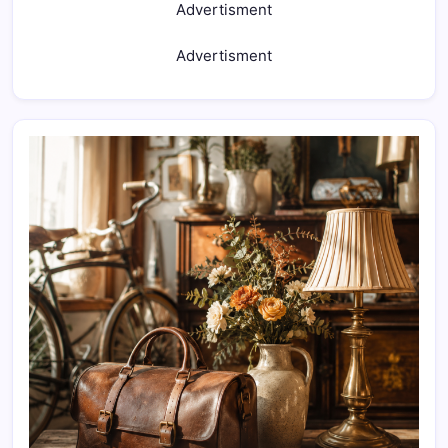
Advertisment
Advertisment