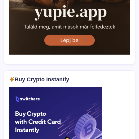
Buy Crypto Instantly