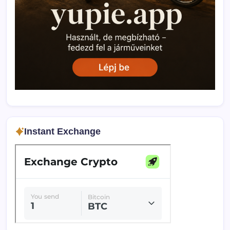
Instant Exchange