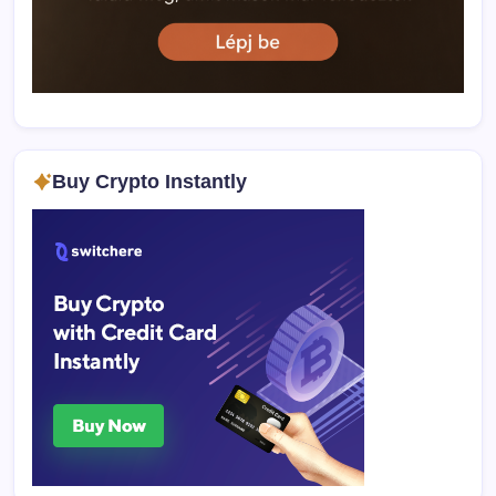
Buy Crypto Instantly