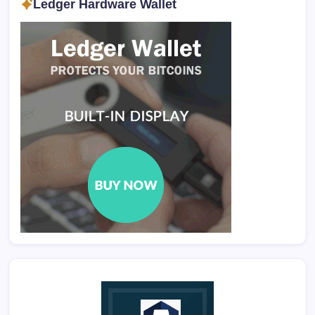
Ledger Hardware Wallet