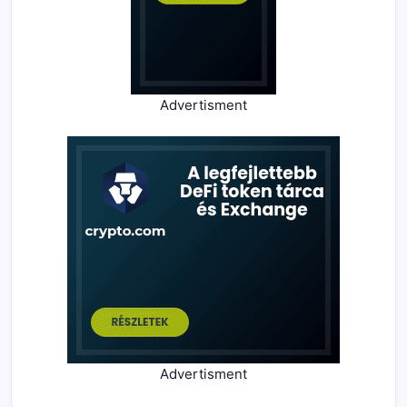
Advertisment
Advertisment