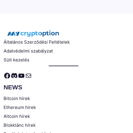
Általános Szerződési Feltételek
Adatvédelmi szabályzat
Süti kezelés
Facebook
Discord
YouTube
Mail
NEWS
Bitcoin hírek
Ethereum hírek
Altcoin hírek
Blokklánc hírek