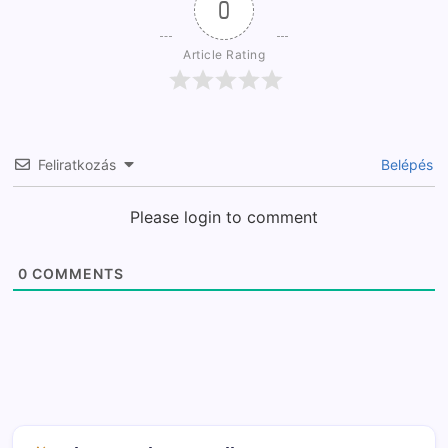
0
Article Rating
Feliratkozás
Belépés
Please login to comment
0
COMMENTS