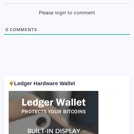
Please login to comment
0
COMMENTS
Ledger Hardware Wallet