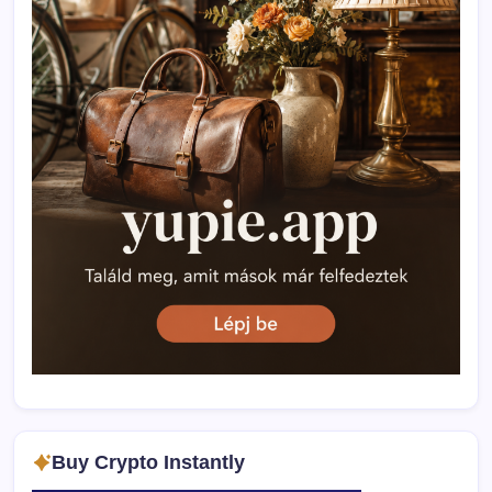
Buy Crypto Instantly