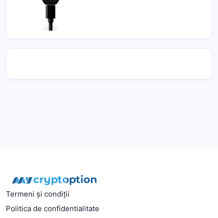
Termeni și condiții
Politica de confidentialitate