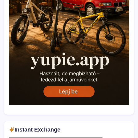
Instant Exchange