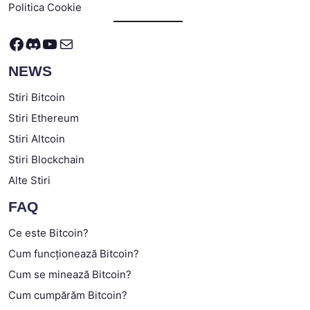
Politica Cookie
Facebook
Discord
YouTube
Mail
NEWS
Stiri Bitcoin
Stiri Ethereum
Stiri Altcoin
Stiri Blockchain
Alte Stiri
FAQ
Ce este Bitcoin?
Cum funcționează Bitcoin?
Cum se minează Bitcoin?
Cum cumpărăm Bitcoin?