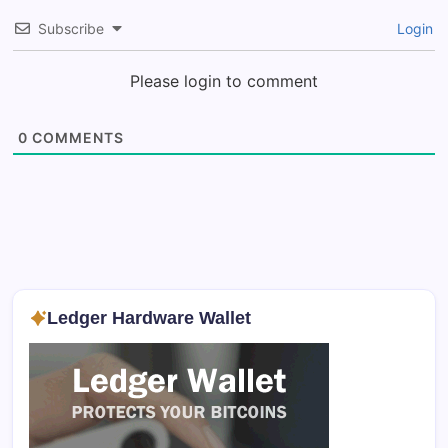
Subscribe
Login
Please login to comment
0
COMMENTS
Ledger Hardware Wallet