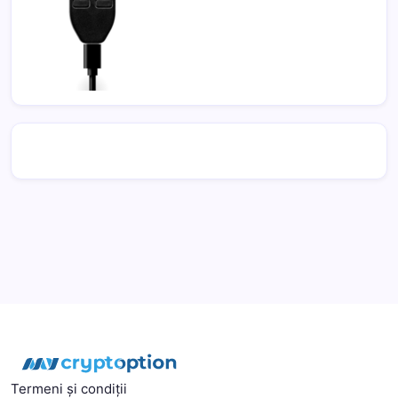
Termeni și condiții