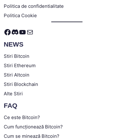
Politica de confidentialitate
Politica Cookie
Facebook
Discord
YouTube
Mail
NEWS
Stiri Bitcoin
Stiri Ethereum
Stiri Altcoin
Stiri Blockchain
Alte Stiri
FAQ
Ce este Bitcoin?
Cum funcționează Bitcoin?
Cum se minează Bitcoin?