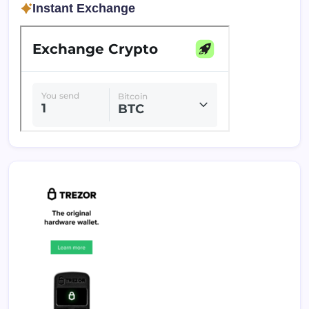
Instant Exchange