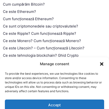
Cum cumpărăm Bitcoin?
Ce este Ethereum?
Cum funcționează Ethereum?
Ce sunt criptomonedele sau criptovalutele?
Ce este Ripple? Cum funcționează Ripple?
Ce este Monero? Cum funcționează Monero?
Ce este Litecoin? – Cum funcționează Litecoin?
Ce este tehnologia blockchain? Ghid Crypto
Ce este contractul smart?
Manage consent
To provide the best experiences, we use technologies like cookies to
store and/or access device information. Consenting to these
technologies will allow us to process data such as browsing behavior or
unique IDs on this site. Not consenting or withdrawing consent, may
adversely affect certain features and functions.
Accept