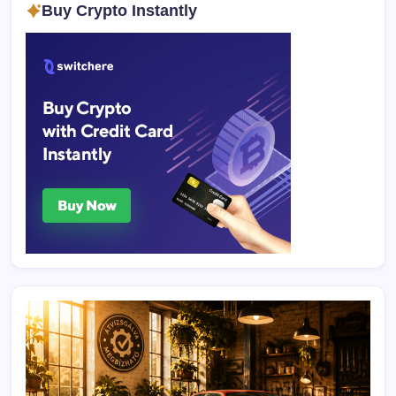
Buy Crypto Instantly