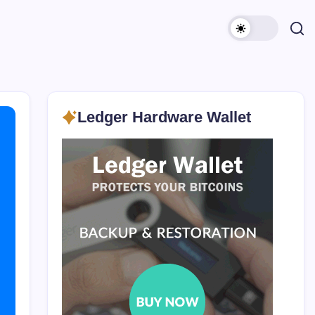
Ledger Hardware Wallet