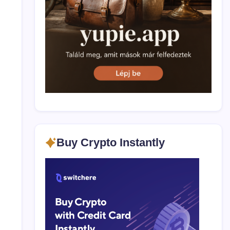
i
Buy Crypto Instantly