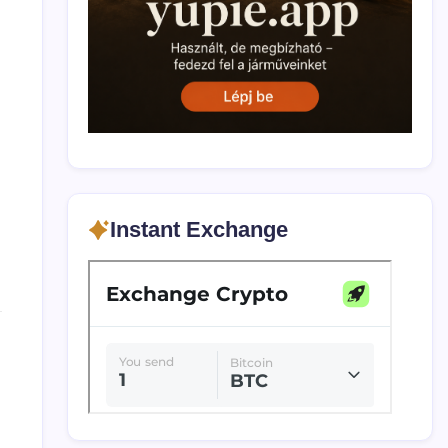
Instant Exchange