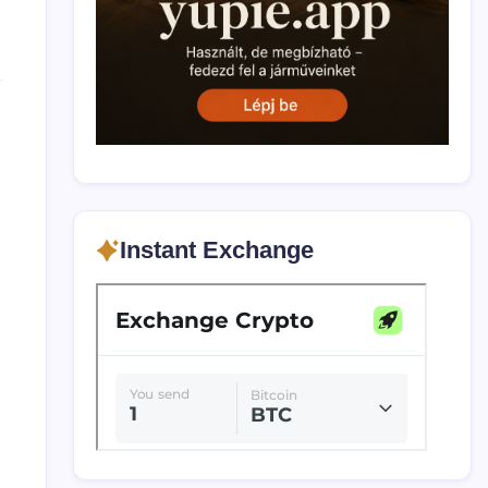
Instant Exchange