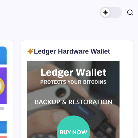
Ledger Hardware Wallet