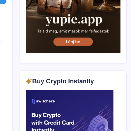
0
Buy Crypto Instantly