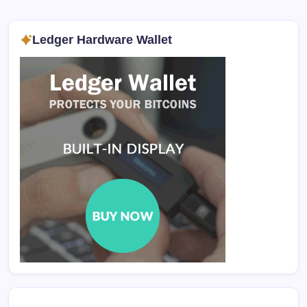
Ledger Hardware Wallet