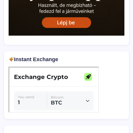
Instant Exchange