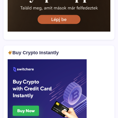
Buy Crypto Instantly