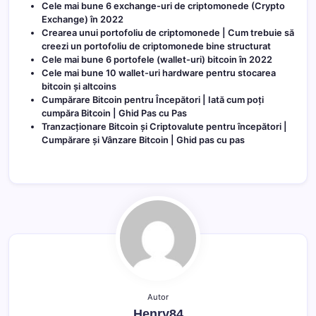
Cele mai bune 6 exchange-uri de criptomonede (Crypto
Exchange) în 2022
Crearea unui portofoliu de criptomonede | Cum trebuie să
creezi un portofoliu de criptomonede bine structurat
Cele mai bune 6 portofele (wallet-uri) bitcoin în 2022
Cele mai bune 10 wallet-uri hardware pentru stocarea
bitcoin și altcoins
Cumpărare Bitcoin pentru Începători | Iată cum poți
cumpăra Bitcoin | Ghid Pas cu Pas
Tranzacționare Bitcoin și Criptovalute pentru începători |
Cumpărare și Vânzare Bitcoin | Ghid pas cu pas
Autor
Henry84