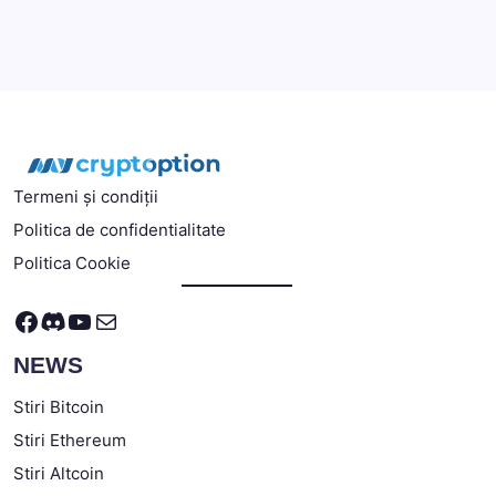
Termeni și condiții
Politica de confidentialitate
Politica Cookie
Facebook
Discord
YouTube
Mail
NEWS
Stiri Bitcoin
Stiri Ethereum
Stiri Altcoin