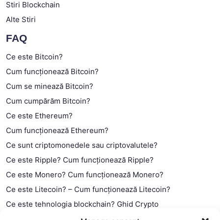
Stiri Blockchain
Alte Stiri
FAQ
Ce este Bitcoin?
Cum funcționează Bitcoin?
Cum se minează Bitcoin?
Cum cumpărăm Bitcoin?
Ce este Ethereum?
Cum funcționează Ethereum?
Ce sunt criptomonedele sau criptovalutele?
Ce este Ripple? Cum funcționează Ripple?
Ce este Monero? Cum funcționează Monero?
Ce este Litecoin? – Cum funcționează Litecoin?
Ce este tehnologia blockchain? Ghid Crypto
Ce este contractul smart?