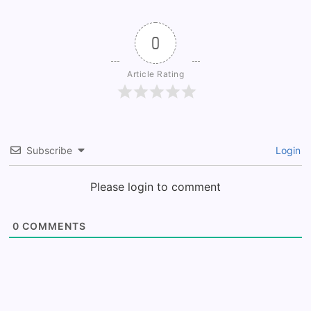
0
Article Rating
Subscribe
Login
Please login to comment
0
COMMENTS