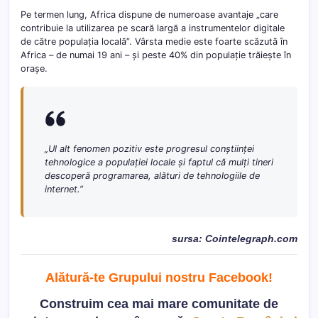
Pe termen lung, Africa dispune de numeroase avantaje „care
contribuie la utilizarea pe scară largă a instrumentelor digitale
de către populația locală”. Vârsta medie este foarte scăzută în
Africa – de numai 19 ani – și peste 40% din populație trăiește în
orașe.
„
Ul alt fenomen pozitiv este progresul conștiinței
tehnologice a populației locale și faptul că mulți tineri
descoperă programarea, alături de tehnologiile de
internet.”
sursa: Cointelegraph.com
Alătură-te Grupului nostru Facebook
!
Construim cea mai mare comunitate de