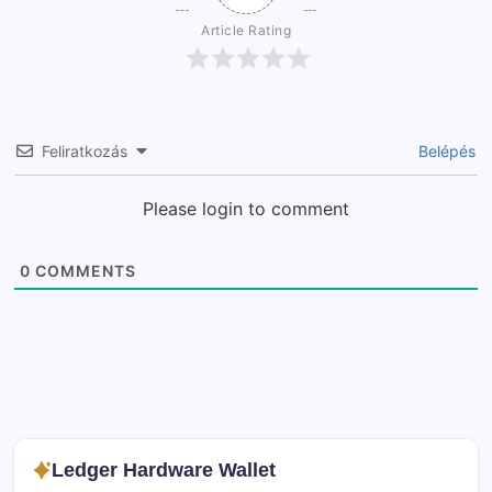
Article Rating
Feliratkozás
Belépés
Please login to comment
0
COMMENTS
Ledger Hardware Wallet