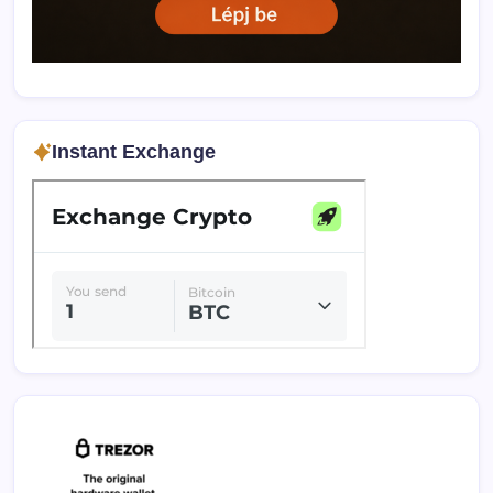
Instant Exchange