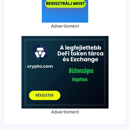
Advertisment
Advertisment