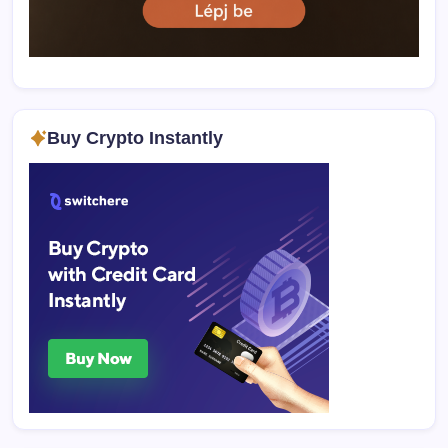
Buy Crypto Instantly