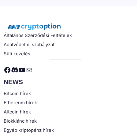
Általános Szerződési Feltételek
Adatvédelmi szabályzat
Süti kezelés
Facebook
Discord
YouTube
Mail
NEWS
Bitcoin hírek
Ethereum hírek
Altcoin hírek
Blokklánc hírek
Egyéb kriptopénz hírek