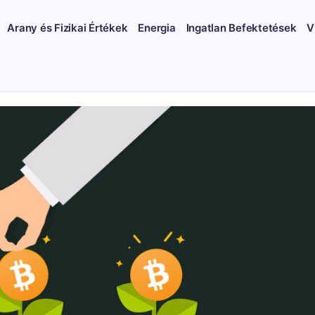
Arany és Fizikai Értékek
Energia
Ingatlan Befektetések
V