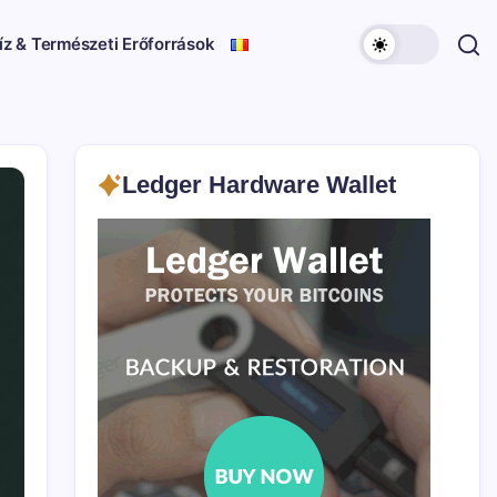
íz & Természeti Erőforrások
Ledger Hardware Wallet