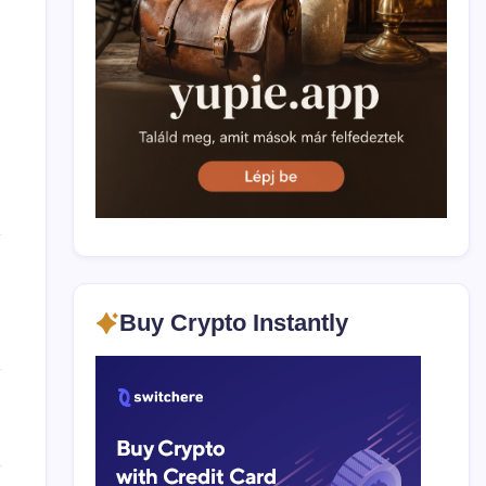
Buy Crypto Instantly
a