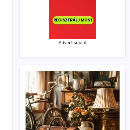
Advertisment