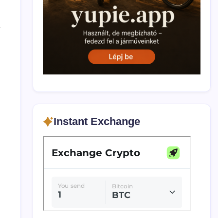
Instant Exchange