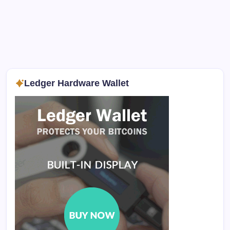
Ledger Hardware Wallet