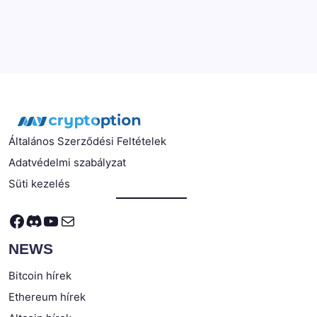
Általános Szerződési Feltételek
Adatvédelmi szabályzat
Süti kezelés
Facebook
Discord
YouTube
Mail
NEWS
Bitcoin hírek
Ethereum hírek