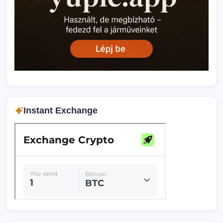
Instant Exchange