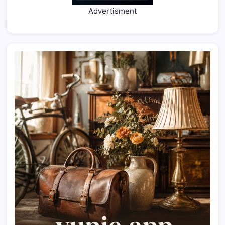
Advertisment