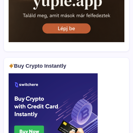
Buy Crypto Instantly