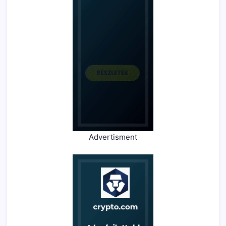
Advertisment