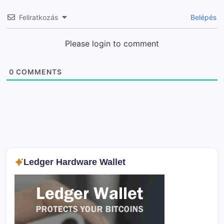
Feliratkozás
Belépés
Please login to comment
0
COMMENTS
Ledger Hardware Wallet