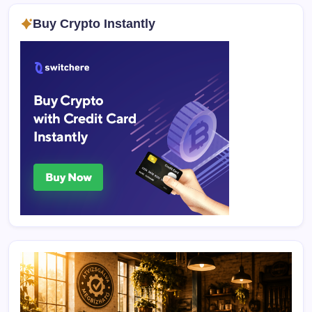
Buy Crypto Instantly