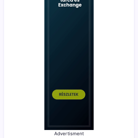
Advertisment