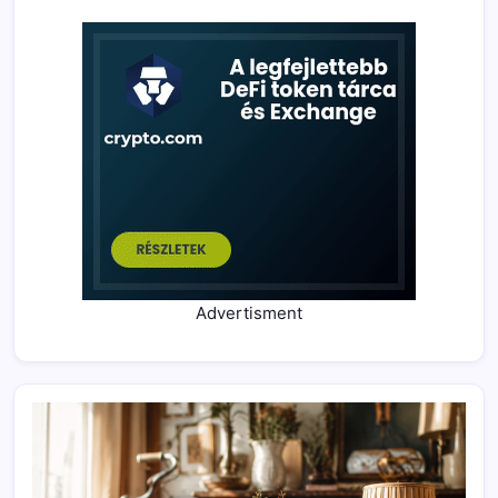
Advertisment