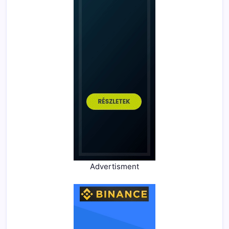
Advertisment