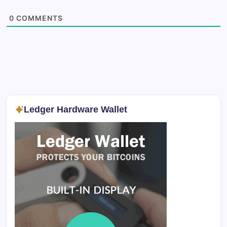
0
COMMENTS
Ledger Hardware Wallet