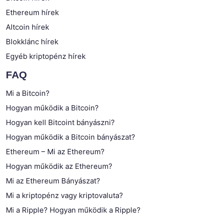
Ethereum hírek
Altcoin hírek
Blokklánc hírek
Egyéb kriptopénz hírek
FAQ
Mi a Bitcoin?
Hogyan működik a Bitcoin?
Hogyan kell Bitcoint bányászni?
Hogyan működik a Bitcoin bányászat?
Ethereum – Mi az Ethereum?
Hogyan működik az Ethereum?
Mi az Ethereum Bányászat?
Mi a kriptopénz vagy kriptovaluta?
Mi a Ripple? Hogyan működik a Ripple?