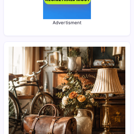
Advertisment