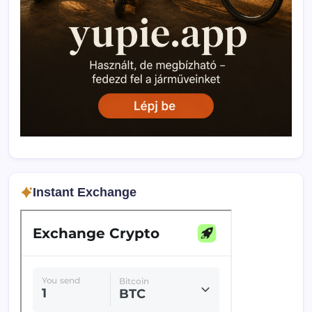
Instant Exchange