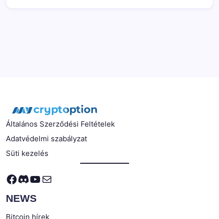
Általános Szerződési Feltételek
Adatvédelmi szabályzat
Süti kezelés
Facebook
Discord
YouTube
Mail
NEWS
Bitcoin hírek