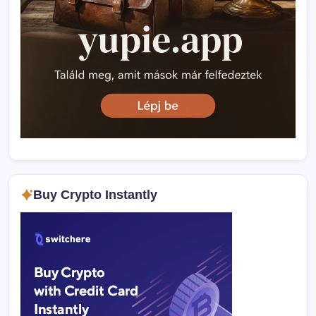
Buy Crypto Instantly