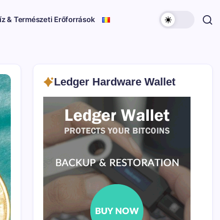
íz & Természeti Erőforrások
Ledger Hardware Wallet