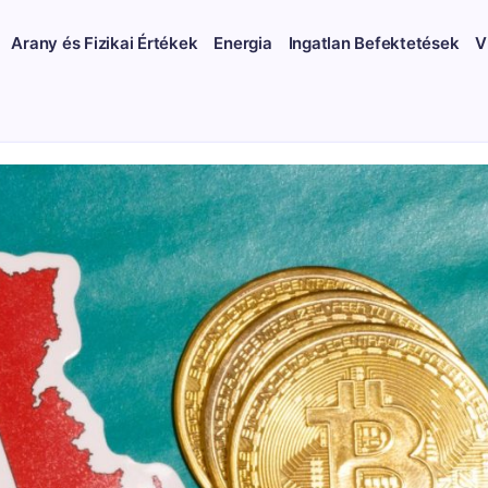
Arany és Fizikai Értékek
Energia
Ingatlan Befektetések
V