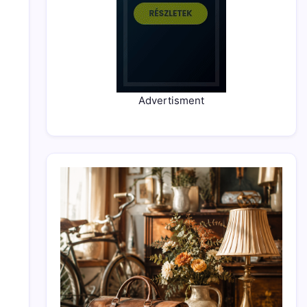
Advertisment