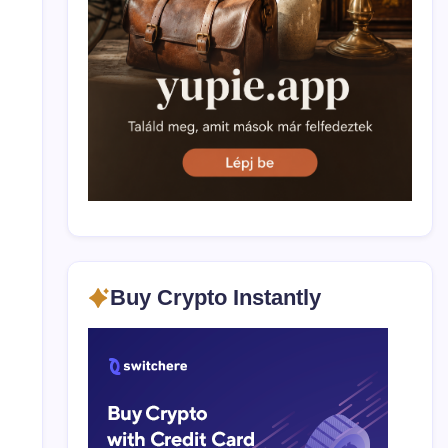
Buy Crypto Instantly