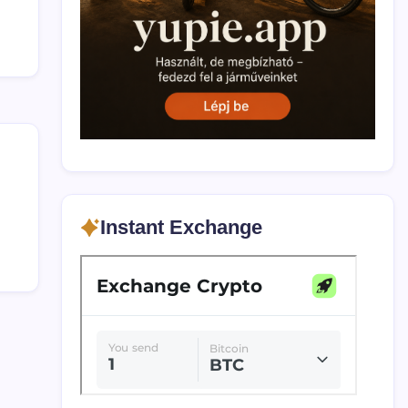
Instant Exchange