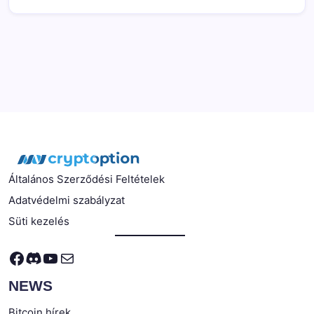
Általános Szerződési Feltételek
Adatvédelmi szabályzat
Süti kezelés
Facebook
Discord
YouTube
Mail
NEWS
Bitcoin hírek