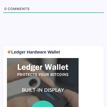
0
COMMENTS
Ledger Hardware Wallet