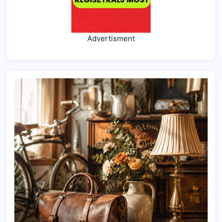
Advertisment