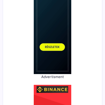
Advertisment