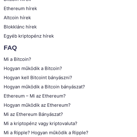
Ethereum hírek
Altcoin hírek
Blokklánc hírek
Egyéb kriptopénz hírek
FAQ
Mi a Bitcoin?
Hogyan működik a Bitcoin?
Hogyan kell Bitcoint bányászni?
Hogyan működik a Bitcoin bányászat?
Ethereum – Mi az Ethereum?
Hogyan működik az Ethereum?
Mi az Ethereum Bányászat?
Mi a kriptopénz vagy kriptovaluta?
Mi a Ripple? Hogyan működik a Ripple?