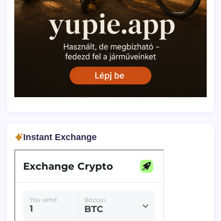
Instant Exchange