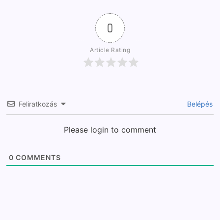
0
Article Rating
Feliratkozás
Belépés
Please login to comment
0
COMMENTS