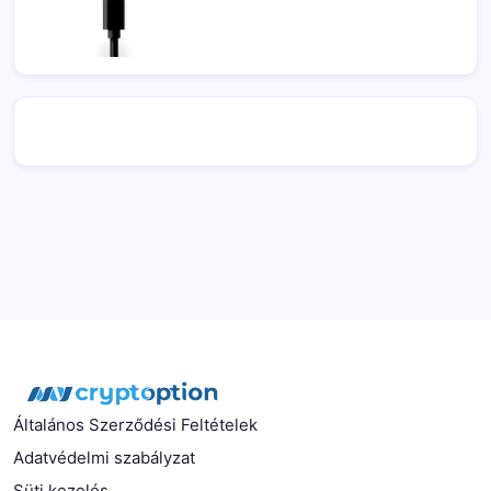
Általános Szerződési Feltételek
Adatvédelmi szabályzat
Süti kezelés