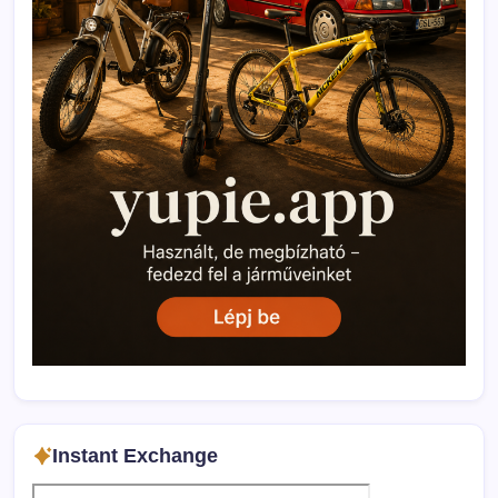
Instant Exchange