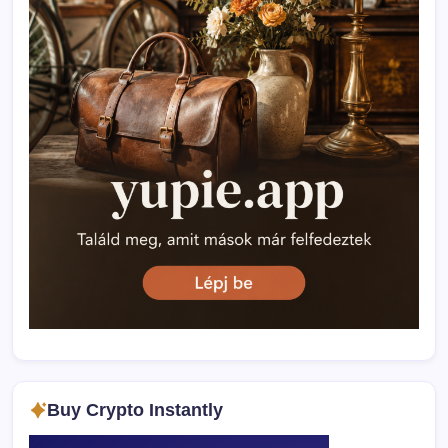
Buy Crypto Instantly