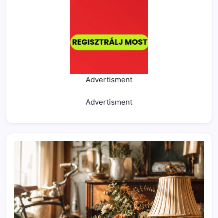
Advertisment
Advertisment