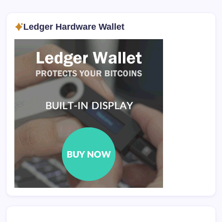
Ledger Hardware Wallet