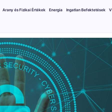
Arany és Fizikai Értékek
Energia
Ingatlan Befektetések
V