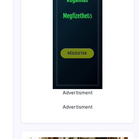
Advertisment
Advertisment