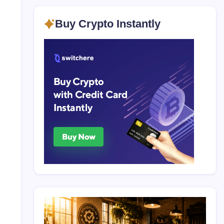
Buy Crypto Instantly