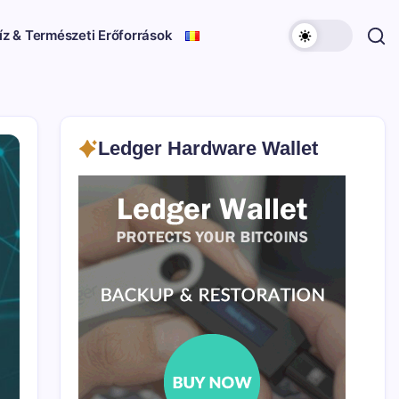
íz & Természeti Erőforrások
Ledger Hardware Wallet