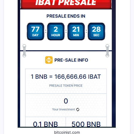
bitcoinist.com