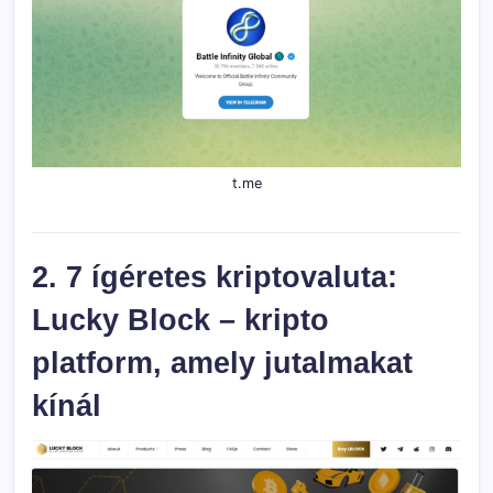
t.me
2. 7 ígéretes kriptovaluta:
Lucky Block – kripto
platform, amely jutalmakat
kínál