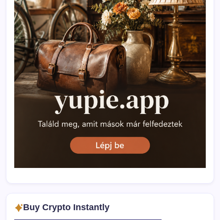
Buy Crypto Instantly