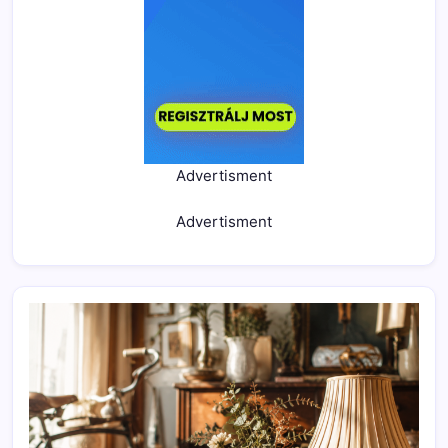
Advertisment
Advertisment