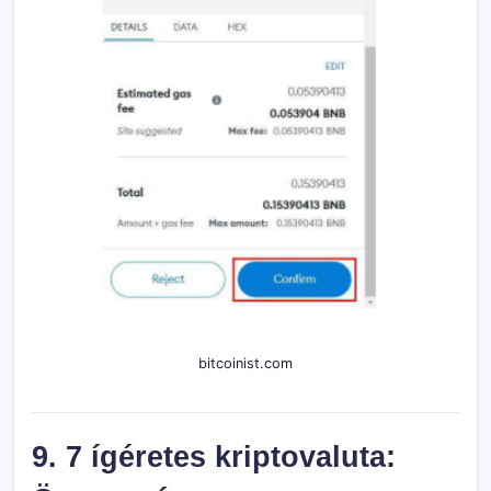
bitcoinist.com
9. 7 ígéretes kriptovaluta: