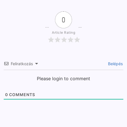
0
Article Rating
Feliratkozás
Belépés
Please login to comment
0
COMMENTS