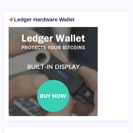
Ledger Hardware Wallet