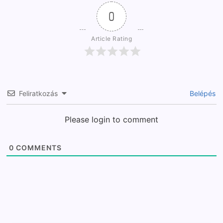
0
Article Rating
Feliratkozás
Belépés
Please login to comment
0
COMMENTS