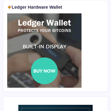
Ledger Hardware Wallet