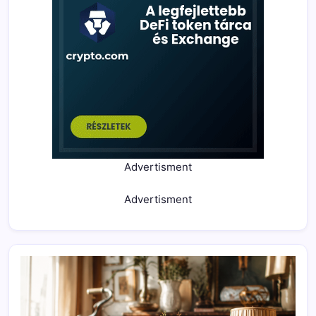
Advertisment
Advertisment