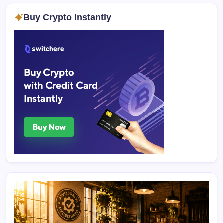
Buy Crypto Instantly