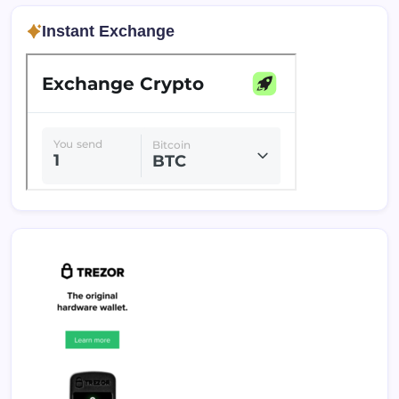
Instant Exchange