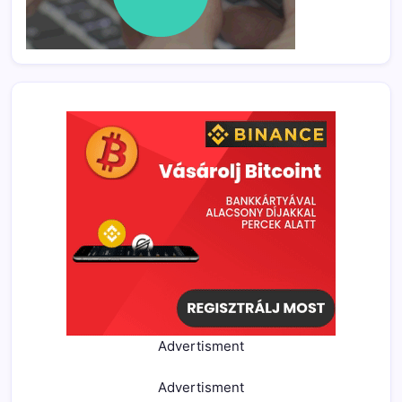
Advertisment
Advertisment