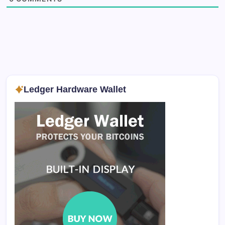
Ledger Hardware Wallet