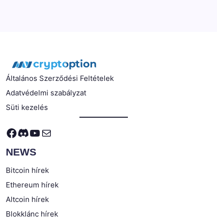
Általános Szerződési Feltételek
Adatvédelmi szabályzat
Süti kezelés
Facebook
Discord
YouTube
Mail
NEWS
Bitcoin hírek
Ethereum hírek
Altcoin hírek
Blokklánc hírek