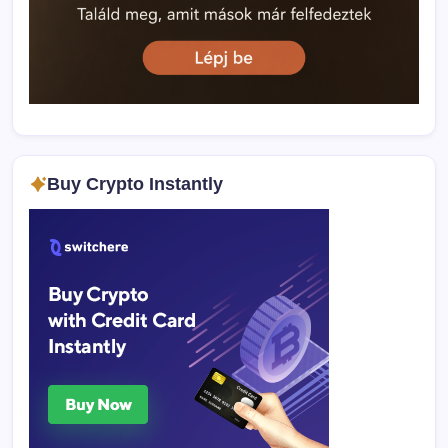
Buy Crypto Instantly