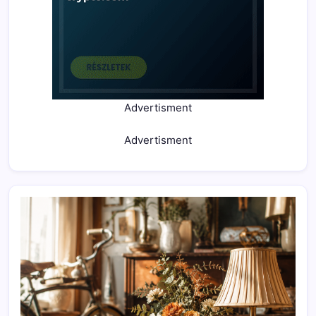
Advertisment
Advertisment