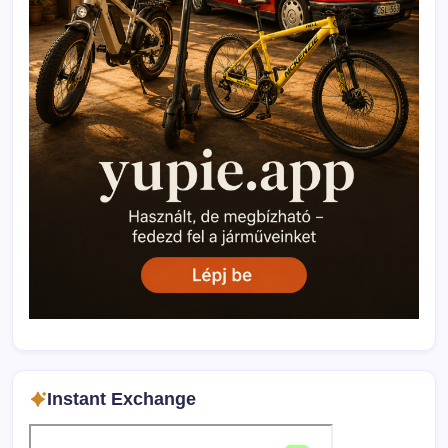
Instant Exchange