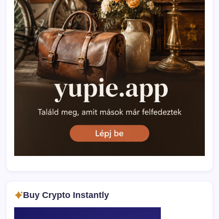
Buy Crypto Instantly