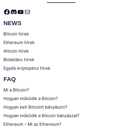
Facebook
Discord
YouTube
Mail
NEWS
Bitcoin hírek
Ethereum hírek
Altcoin hírek
Blokklánc hírek
Egyéb kriptopénz hírek
FAQ
Mi a Bitcoin?
Hogyan működik a Bitcoin?
Hogyan kell Bitcoint bányászni?
Hogyan működik a Bitcoin bányászat?
Ethereum – Mi az Ethereum?