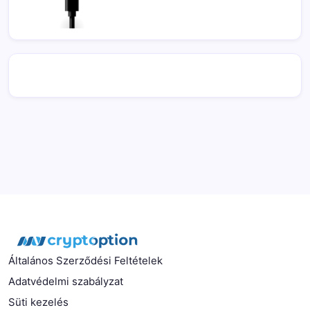
Általános Szerződési Feltételek
Adatvédelmi szabályzat
Süti kezelés