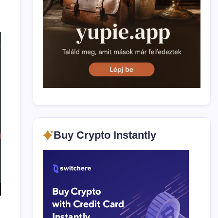
Buy Crypto Instantly