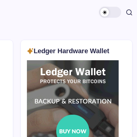
Ledger Hardware Wallet