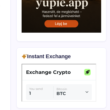
Instant Exchange